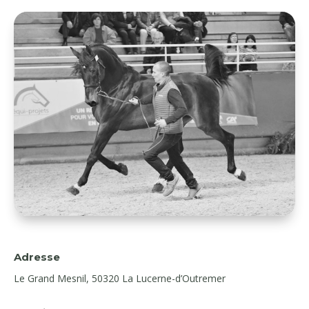
Adresse
Le Grand Mesnil, 50320 La Lucerne-d’Outremer