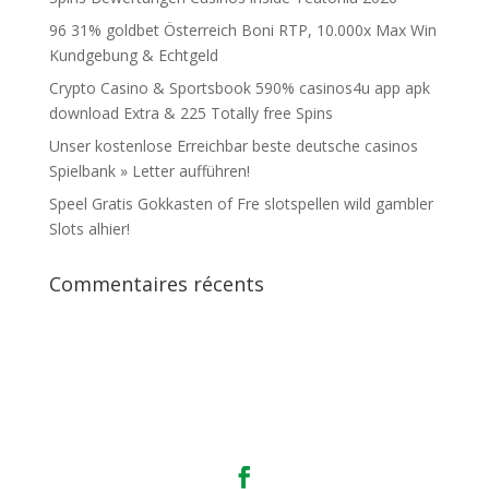
96 31% goldbet Österreich Boni RTP, 10.000x Max Win
Kundgebung & Echtgeld
Crypto Casino & Sportsbook 590% casinos4u app apk
download Extra & 225 Totally free Spins
Unser kostenlose Erreichbar beste deutsche casinos
Spielbank » Letter aufführen!
Speel Gratis Gokkasten of Fre slotspellen wild gambler
Slots alhier!
Commentaires récents