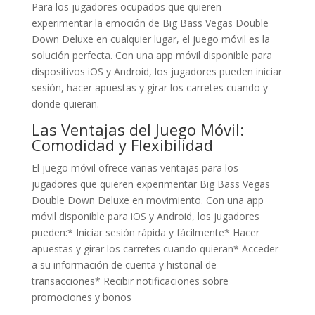
Para los jugadores ocupados que quieren
experimentar la emoción de Big Bass Vegas Double
Down Deluxe en cualquier lugar, el juego móvil es la
solución perfecta. Con una app móvil disponible para
dispositivos iOS y Android, los jugadores pueden iniciar
sesión, hacer apuestas y girar los carretes cuando y
donde quieran.
Las Ventajas del Juego Móvil:
Comodidad y Flexibilidad
El juego móvil ofrece varias ventajas para los
jugadores que quieren experimentar Big Bass Vegas
Double Down Deluxe en movimiento. Con una app
móvil disponible para iOS y Android, los jugadores
pueden:* Iniciar sesión rápida y fácilmente* Hacer
apuestas y girar los carretes cuando quieran* Acceder
a su información de cuenta y historial de
transacciones* Recibir notificaciones sobre
promociones y bonos