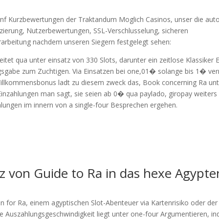
 funf Kurzbewertungen der Traktandum Moglich Casinos, unser die aut
enzierung, Nutzerbewertungen, SSL-Verschlusselung, sicheren
arbeitung nachdem unseren Siegern festgelegt sehen:
itet qua unter einsatz von 330 Slots, darunter ein zeitlose Klassiker 
gsgabe zum Zuchtigen. Via Einsatzen bei one,01� solange bis 1� ve
Willkommensbonus ladt zu diesem zweck das, Book concerning Ra unt
inzahlungen man sagt, sie seien ab 0� qua paylado, giropay weiters
hlungen im innern von a single-four Besprechen ergehen.
atz von Guide to Ra in das hexe Agypte
 for Ra, einem agyptischen Slot-Abenteuer via Kartenrisiko oder der
 Auszahlungsgeschwindigkeit liegt unter one-four Argumentieren, in