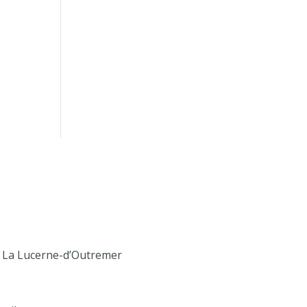
n
0 La Lucerne-d’Outremer