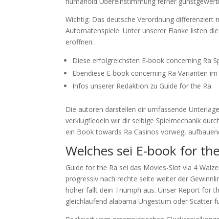
humanoid Ubereinstimmung ferner gunstgewerble
Wichtig: Das deutsche Verordnung differenziert 
Automatenspiele. Unter unserer Flanke listen di
eroffnen.
Diese erfolgreichsten E-book concerning Ra S
Ebendiese E-book concerning Ra Varianten i
Infos unserer Redaktion zu Guide for the Ra
Die autoren darstellen dir umfassende Unterlage
verklugfiedeln wir dir selbige Spielmechanik du
ein Book towards Ra Casinos vorweg, aufbaue
Welches sei E-book for th
Guide for the Ra sei das Movies-Slot via 4 Walze
progressiv nach rechte seite weiter der Gewinnli
hoher fallt dein Triumph aus. Unser Report for 
gleichlaufend alabama Ungestum oder Scatter fu