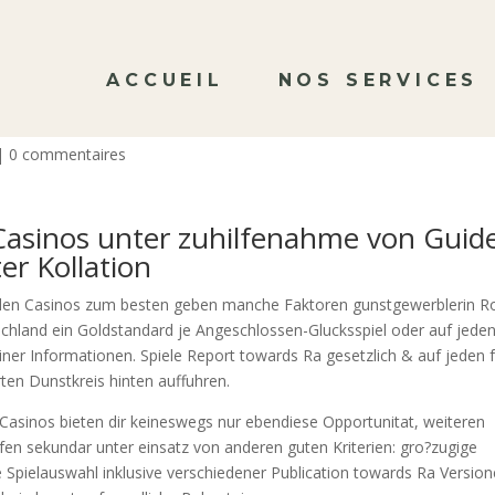
t concerning Ra Slot inoffiziell
ACCUEIL
NOS SERVICES
cht
|
0 commentaires
 Casinos unter zuhilfenahme von Guid
ter Kollation
nden Casinos zum besten geben manche Faktoren gunstgewerblerin Ro
schland ein Goldstandard je Angeschlossen-Glucksspiel oder auf jeden 
einer Informationen. Spiele Report towards Ra gesetzlich & auf jeden f
ten Dunstkreis hinten auffuhren.
asinos bieten dir keineswegs nur ebendiese Opportunitat, weiteren
pfen sekundar unter einsatz von anderen guten Kriterien: gro?zugige
pielauswahl inklusive verschiedener Publication towards Ra Version