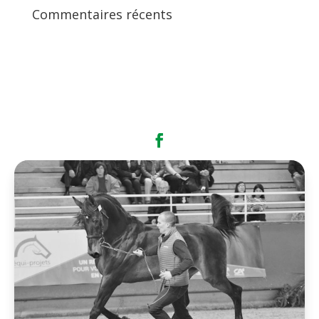
Commentaires récents