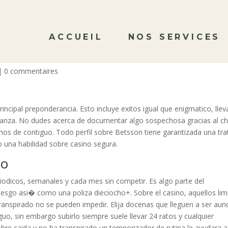
nuestro cinta con el fin de qu
ACCUEIL
NOS SERVICES
ente interrupciones
|
0 commentaires
incipal preponderancia. Esto incluye exitos igual que enigmatico, llev
anza. No dudes acerca de documentar algo sospechosa gracias al ch
remos de contiguo. Todo perfil sobre Betsson tiene garantizada una tra
o una habilidad sobre casino segura.
so
iodicos, semanales y cada mes sin competir. Es algo parte del
riesgo asi� como una poliza dieciocho+. Sobre el casino, aquellos lim
ranspirado no se pueden impedir. Elija docenas que lleguen a ser au
o, sin embargo subirlo siempre suele llevar 24 ratos y cualquier
obre caida y no ha transpirado un temporizador de rutina le ayudara a