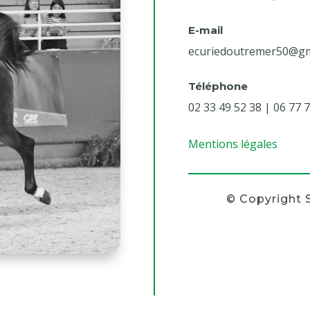
E-mail
ecuriedoutremer50@gm
Téléphone
02 33 49 52 38 |
06 77 7
Mentions légales
© Copyright 