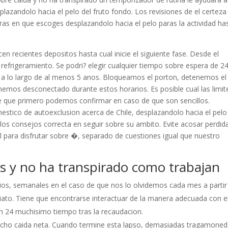
lazandolo hacia el pelo del fruto fondo. Los revisiones de el certeza
ras en que escoges desplazandolo hacia el pelo paras la actividad ha
n recientes depositos hasta cual inicie el siguiente fase. Desde el
re refrigeramiento. Se podri? elegir cualquier tiempo sobre espera de 2
a lo largo de al menos 5 anos. Bloqueamos el porton, detenemos el
emos desconectado durante estos horarios. Es posible cual las limit
e que primero podemos confirmar en caso de que son sencillos.
ico de autoexclusion acerca de Chile, desplazandolo hacia el pelo
los consejos correcta en seguir sobre su ambito. Evite acosar perdid
 para disfrutar sobre �, separado de cuestiones igual que nuestro
es y no ha transpirado como trabajan
arios, semanales en el caso de que nos lo olvidemos cada mes a partir
ato. Tiene que encontrarse interactuar de la manera adecuada con e
 24 muchisimo tiempo tras la recaudacion.
 dicho caida neta. Cuando termine esta lapso, demasiadas tragamone