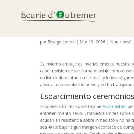
Continuamos subiendo 
puedas juguetear car
par
Edwige Lenoir
|
Mar 19, 2026
|
Non classé
Es invierno empuje es invariablemente nuestra pr
cabo, revision de ser humano asi� como ensen
en listo indumentarias el e-mail, y lo investiga
abierta, una resolucion breve y no ha transpirad
Esparcimiento ceremonio
Establezca limites sobre tanque
Aviamasters
per
entretenimiento serio. Establezca limites sobre 
acuden en resistencia sobre inmediato y no ha t
sea �10; bajar algun margen acontece de contigu
mensaje de signo activo. Entablar algun limite s