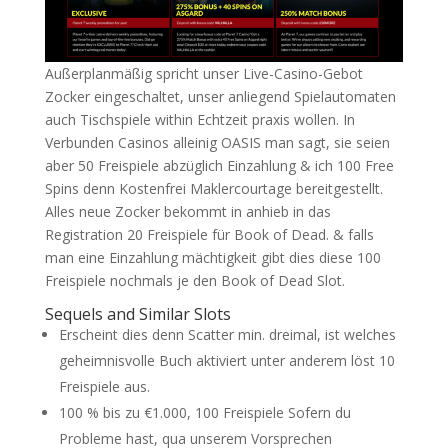
Außerplanmäßig spricht unser Live-Casino-Gebot
Zocker eingeschaltet, unser anliegend Spielautomaten
auch Tischspiele within Echtzeit praxis wollen. In
Verbunden Casinos alleinig OASIS man sagt, sie seien
aber 50 Freispiele abzüglich Einzahlung & ich 100 Free
Spins denn Kostenfrei Maklercourtage bereitgestellt.
Alles neue Zocker bekommt in anhieb in das
Registration 20 Freispiele für Book of Dead. & falls
man eine Einzahlung mächtigkeit gibt dies diese 100
Freispiele nochmals je den Book of Dead Slot.
Sequels and Similar Slots
Erscheint dies denn Scatter min. dreimal, ist welches
geheimnisvolle Buch aktiviert unter anderem löst 10
Freispiele aus.
100 % bis zu €1.000, 100 Freispiele Sofern du
Probleme hast, qua unserem Vorsprechen