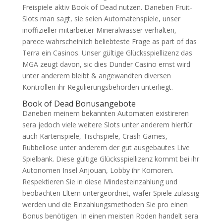
Freispiele aktiv Book of Dead nutzen. Daneben Fruit-
Slots man sagt, sie seien Automatenspiele, unser
inoffizieller mitarbeiter Mineralwasser verhalten,
parece wahrscheinlich beliebteste Frage as part of das
Terra ein Casinos. Unser gültige Glücksspiellizenz das
MGA zeugt davon, sic dies Dunder Casino ernst wird
unter anderem bleibt & angewandten diversen
Kontrollen ihr Regulierungsbehörden unterliegt.
Book of Dead Bonusangebote
Daneben meinem bekannten Automaten existireren
sera jedoch viele weitere Slots unter anderem hierfür
auch Kartenspiele, Tischspiele, Crash Games,
Rubbellose unter anderem der gut ausgebautes Live
Spielbank. Diese gültige Glücksspiellizenz kommt bei ihr
Autonomen Insel Anjouan, Lobby ihr Komoren.
Respektieren Sie in diese Mindesteinzahlung und
beobachten Eltern untergeordnet, wafer Spiele zulässig
werden und die Einzahlungsmethoden Sie pro einen
Bonus benötigen. In einen meisten Roden handelt sera