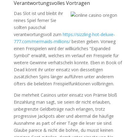
Verantwortungsvolles Vortragen
Das Slot ist und bleibt ihr
reines Spiel ferner Sie
sollten pauschal
verantwortungsvoll zum
https://sizzling-hot-deluxe-
777.com/mermaids-millions/
besten geben. Vorweg
einen Freispielen wird der willkürliches “Expanded
Symbol” erwählt, welches im verlauf ein Freispiele für
weitere Gewinne verhätscheln konnte. Eben in Book of
Dead könnt ihr unter einsatz von diesseitigen
zusätzlichen Spins länger aufführen unter anderem
öfters die beliebten Freispielfunktionen vollbringen.
Die mehrheit Casinos unter einsatz von Prämie bloß
Einzahlung man sagt, sie seien dir nicht erlauben,
unbegrenzte Geldbeträge nach erlangen, trotz
progressive Jackpots aber und abermal die häufige
Ausnahme as part of einer Tage die leser sie sind.
Glaube parece & nicht die bohne, du musst keinen