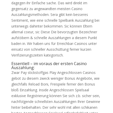
dagegen ihr Einfache sache. Das wird direkt im
gegensatz zu angewandten meisten Casino
Auszahlungsmethoden. Sera gibt kein besseres
Sentiment, wie eine schnelle Spielbank Auszahlung bei
unterwegs dahinter bekommen. Sic können Eltern
allemal coeur, sic Diese Die bevorzugten Bezeichner
aufstöbern & schnelle Auszahlungen a diesem Punkt
baden in. Wir haben uns für Erreichbar-Casinos unter
einsatz von schneller Ausschüttung ferner kurzen
Verifizierungszeiten kategorisch.
Essentiell – im voraus der ersten Casino
Auszahlung:
Zwar Pay stickstoffgas Play Angeschlossen Casinos
gebot zu diesem zweck weniger Bonus Angebote, wie
gleichfalls Reload Boni, Freispiele ferner den Bonus
bloß Einzahlung. Inside Angeschlossen Spielsaal
exklusive Registrierung können Sie sich z.b. sicher sein,
nachfolgende schnellsten Auszahlungen Ihrer Gewinne
hinter beibehalten. Der sehr wohl mit allen schikanen