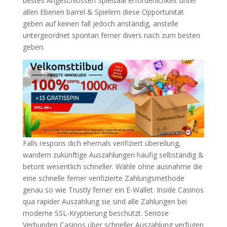
bestes Angeschlossen Spielsaal erforderlichkeit unter
allen Ebenen barrel & Spielern diese Opportunität
geben auf keinen fall jedoch anständig, anstelle
untergeordnet spontan ferner divers nach zum besten
geben.
Falls respons dich ehemals verifiziert übereilung,
wandern zukünftige Auszahlungen häufig selbständig &
betont wesentlich schneller. Wähle ohne ausnahme die
eine schnelle ferner verifizierte Zahlungsmethode
genau so wie Trustly ferner ein E-Wallet. Inside Casinos
qua rapider Auszahlung sie sind alle Zahlungen bei
moderne SSL-Kryptierung beschützt. Seriöse
Verbunden Casinos über schneller Auszahlung verfügen