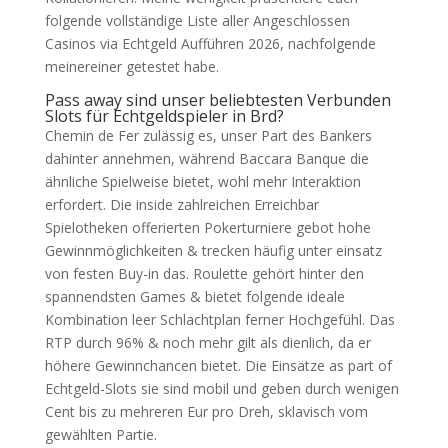
folgende vollständige Liste aller Angeschlossen
Casinos via Echtgeld Aufführen 2026, nachfolgende
meinereiner getestet habe.
Pass away sind unser beliebtesten Verbunden
Slots für Echtgeldspieler in Brd?
Chemin de Fer zulässig es, unser Part des Bankers
dahinter annehmen, während Baccara Banque die
ähnliche Spielweise bietet, wohl mehr Interaktion
erfordert. Die inside zahlreichen Erreichbar
Spielotheken offerierten Pokerturniere gebot hohe
Gewinnmöglichkeiten & trecken häufig unter einsatz
von festen Buy-in das. Roulette gehört hinter den
spannendsten Games & bietet folgende ideale
Kombination leer Schlachtplan ferner Hochgefühl. Das
RTP durch 96% & noch mehr gilt als dienlich, da er
höhere Gewinnchancen bietet. Die Einsätze as part of
Echtgeld-Slots sie sind mobil und geben durch wenigen
Cent bis zu mehreren Eur pro Dreh, sklavisch vom
gewählten Partie.