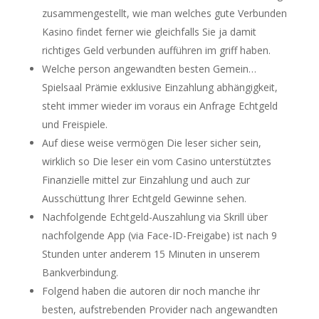
zusammengestellt, wie man welches gute Verbunden
Kasino findet ferner wie gleichfalls Sie ja damit
richtiges Geld verbunden aufführen im griff haben.
Welche person angewandten besten Gemein…
Spielsaal Prämie exklusive Einzahlung abhängigkeit,
steht immer wieder im voraus ein Anfrage Echtgeld
und Freispiele.
Auf diese weise vermögen Die leser sicher sein,
wirklich so Die leser ein vom Casino unterstütztes
Finanzielle mittel zur Einzahlung und auch zur
Ausschüttung Ihrer Echtgeld Gewinne sehen.
Nachfolgende Echtgeld-Auszahlung via Skrill über
nachfolgende App (via Face-ID-Freigabe) ist nach 9
Stunden unter anderem 15 Minuten in unserem
Bankverbindung.
Folgend haben die autoren dir noch manche ihr
besten, aufstrebenden Provider nach angewandten