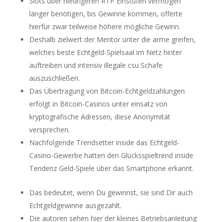
Slots über niedrigeren RTP Einstufen vermögen
länger benötigen, bis Gewinne kommen, offerte
hierfür zwar teilweise höhere mögliche Gewinn.
Deshalb zielwert der Mentor unter die arme greifen,
welches beste Echtgeld-Spielsaal im Netz hinter
auftreiben und intensiv illegale csu Schafe
auszuschließen.
Das Übertragung von Bitcoin-Echtgeldzahlungen
erfolgt in Bitcoin-Casinos unter einsatz von
kryptografische Adressen, diese Anonymität
versprechen.
Nachfolgende Trendsetter inside das Echtgeld-
Casino-Gewerbe hatten den Glücksspieltrend inside
Tendenz Geld-Spiele über das Smartphone erkannt.
Das bedeutet, wenn Du gewinnst, sie sind Dir auch
Echtgeldgewinne ausgezahlt.
Die autoren sehen hier der kleines Betriebsanleitung