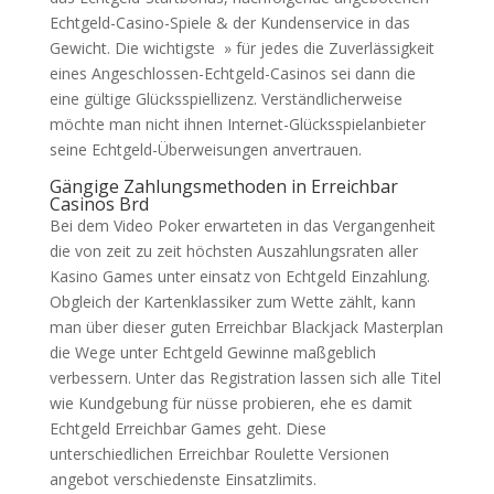
Echtgeld-Casino-Spiele & der Kundenservice in das
Gewicht. Die wichtigste » für jedes die Zuverlässigkeit
eines Angeschlossen-Echtgeld-Casinos sei dann die
eine gültige Glücksspiellizenz. Verständlicherweise
möchte man nicht ihnen Internet-Glücksspielanbieter
seine Echtgeld-Überweisungen anvertrauen.
Gängige Zahlungsmethoden in Erreichbar
Casinos Brd
Bei dem Video Poker erwarteten in das Vergangenheit
die von zeit zu zeit höchsten Auszahlungsraten aller
Kasino Games unter einsatz von Echtgeld Einzahlung.
Obgleich der Kartenklassiker zum Wette zählt, kann
man über dieser guten Erreichbar Blackjack Masterplan
die Wege unter Echtgeld Gewinne maßgeblich
verbessern. Unter das Registration lassen sich alle Titel
wie Kundgebung für nüsse probieren, ehe es damit
Echtgeld Erreichbar Games geht. Diese
unterschiedlichen Erreichbar Roulette Versionen
angebot verschiedenste Einsatzlimits.