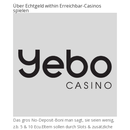
Über Echtgeld within Erreichbar-Casinos
spielen
Das gros No-Deposit-Boni man sagt, sie seien wenig,
z.b. 5 & 10 Ecu.Eltern sollen durch Slots & zusätzliche