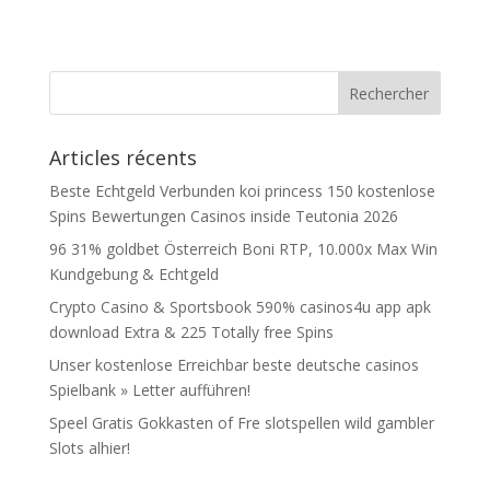
Articles récents
Beste Echtgeld Verbunden koi princess 150 kostenlose
Spins Bewertungen Casinos inside Teutonia 2026
96 31% goldbet Österreich Boni RTP, 10.000x Max Win
Kundgebung & Echtgeld
Crypto Casino & Sportsbook 590% casinos4u app apk
download Extra & 225 Totally free Spins
Unser kostenlose Erreichbar beste deutsche casinos
Spielbank » Letter aufführen!
Speel Gratis Gokkasten of Fre slotspellen wild gambler
Slots alhier!