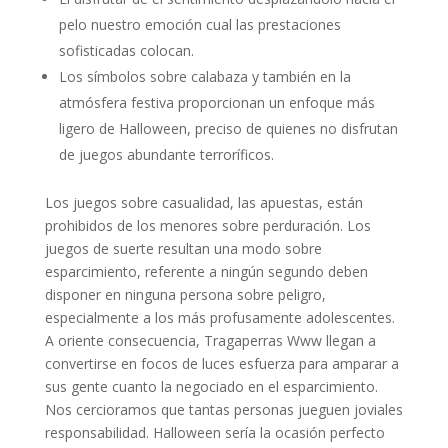
pelo nuestro emoción cual las prestaciones
sofisticadas colocan.
Los símbolos sobre calabaza y también en la
atmósfera festiva proporcionan un enfoque más
ligero de Halloween, preciso de quienes no disfrutan
de juegos abundante terroríficos.
Los juegos sobre casualidad, las apuestas, están
prohibidos de los menores sobre perduración. Los
juegos de suerte resultan una modo sobre
esparcimiento, referente a ningún segundo deben
disponer en ninguna persona sobre peligro,
especialmente a los más profusamente adolescentes.
A oriente consecuencia, Tragaperras Www llegan a
convertirse en focos de luces esfuerza para amparar a
sus gente cuanto la negociado en el esparcimiento.
Nos cercioramos que tantas personas jueguen joviales
responsabilidad. Halloween serí­a la ocasión perfecto