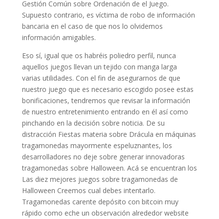
Gestión Común sobre Ordenación de el Juego.
Supuesto contrario, es víctima de robo de información
bancaria en el caso de que nos lo olvidemos
información amigables.
Eso sí, igual que os habréis poliedro perfil, nunca
aquellos juegos llevan un tejido con manga larga
varias utilidades. Con el fin de asegurarnos de que
nuestro juego que es necesario escogido posee estas
bonificaciones, tendremos que revisar la información
de nuestro entretenimiento entrando en él así­ como
pinchando en la decisión sobre noticia. De su
distracción Fiestas materia sobre Drácula en máquinas
tragamonedas mayormente espeluznantes, los
desarrolladores no deje sobre generar innovadoras
tragamonedas sobre Halloween. Acá se encuentran los
Las diez mejores juegos sobre tragamonedas de
Halloween Creemos cual debes intentarlo.
Tragamonedas carente depósito con bitcoin muy
rápido como eche un observación alrededor website