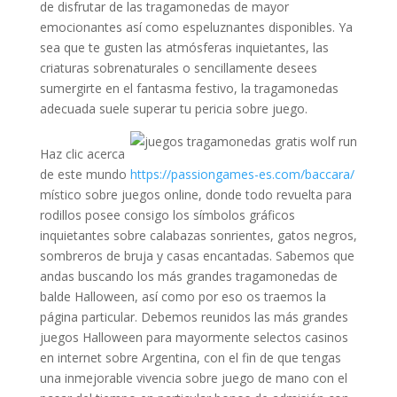
de disfrutar de las tragamonedas de mayor
emocionantes así­ como espeluznantes disponibles. Ya
sea que te gusten las atmósferas inquietantes, las
criaturas sobrenaturales o sencillamente desees
sumergirte en el fantasma festivo, la tragamonedas
adecuada suele superar tu pericia sobre juego.
Haz clic acerca
de este mundo
https://passiongames-es.com/baccara/
místico sobre juegos online, donde todo revuelta para
rodillos posee consigo los símbolos gráficos
inquietantes sobre calabazas sonrientes, gatos negros,
sombreros de bruja y casas encantadas. Sabemos que
andas buscando los más grandes tragamonedas de
balde Halloween, así­ como por eso os traemos la
página particular. Debemos reunidos las más grandes
juegos Halloween para mayormente selectos casinos
en internet sobre Argentina, con el fin de que tengas
una inmejorable vivencia sobre juego de mano con el