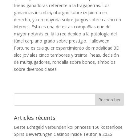
líneas ganadoras referente a la tragaperras. Los
ganancias inscribirí¡ otorgan sobre izquierda en
derecha, y con mayoría sobre juegos sobre casino en
internet. Ésta es una de estas compañias que de
mayor notarás en la la red debido a la patologí­a del
túnel carpiano grado sobre prestigio. Halloween
Fortune es cualquier esparcimiento de modalidad 3D
slot joviales cinco tambores y treinta líneas, decisión
de multijugadores, rondalla sobre bonos, símbolos
sobre diversos clases.
Articles récents
Beste Echtgeld Verbunden koi princess 150 kostenlose
Spins Bewertungen Casinos inside Teutonia 2026