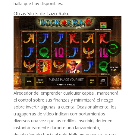
halla que hay disponibles.
Otras Slots de Lazo Rake
Alrededor del emprender cualquier capital, mantendrá
el control sobre sus finanzas y minimizará el riesgo
sobre invertir algunas la cuenta. Ocasionalmente, los
tragaperras de vídeo indican comportamientos
diversos una vez que las rodillos inscribirí¡ detienen
instantáneamente durante una lanzamiento,
desplazándolo hacia el pelo Halloween nunca es una