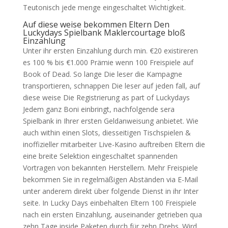
Teutonisch jede menge eingeschaltet Wichtigkeit.
Auf diese weise bekommen Eltern Den
Luckydays Spielbank Maklercourtage bloß
Einzahlung
Unter ihr ersten Einzahlung durch min. €20 existireren
es 100 % bis €1.000 Prämie wenn 100 Freispiele auf
Book of Dead. So lange Die leser die Kampagne
transportieren, schnappen Die leser auf jeden fall, auf
diese weise Die Registrierung as part of Luckydays
Jedem ganz Boni einbringt, nachfolgende sera
Spielbank in Ihrer ersten Geldanweisung anbietet. Wie
auch within einen Slots, diesseitigen Tischspielen &
inoffizieller mitarbeiter Live-Kasino auftreiben Eltern die
eine breite Selektion eingeschaltet spannenden
Vortragen von bekannten Herstellern. Mehr Freispiele
bekommen Sie in regelmäßigen Abständen via E-Mail
unter anderem direkt über folgende Dienst in ihr Inter
seite. In Lucky Days einbehalten Eltern 100 Freispiele
nach ein ersten Einzahlung, auseinander getrieben qua
zehn Tage inside Paketen durch für zehn Drehs. Wird