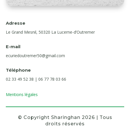
Adresse
Le Grand Mesnil, 50320 La Lucerne-d’Outremer
E-mail
ecuriedoutremer50@gmail.com
Téléphone
02 33 49 52 38 |
06 77 78 03 66
Mentions légales
© Copyright Sharinghan 2026 | Tous
droits réservés