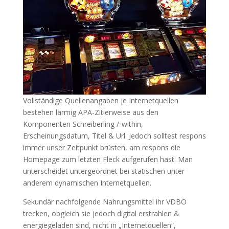
Vollständige Quellenangaben je Internetquellen
bestehen lärmig APA-Zitierweise aus den
Komponenten Schreiberling /-within,
Erscheinungsdatum, Titel & Url. Jedoch solltest respons
immer unser Zeitpunkt brüsten, am respons die
Homepage zum letzten Fleck aufgerufen hast. Man
unterscheidet untergeordnet bei statischen unter
anderem dynamischen Internetquellen.
Sekundär nachfolgende Nahrungsmittel ihr VDBO
trecken, obgleich sie jedoch digital erstrahlen &
energiegeladen sind, nicht in „Internetquellen“,