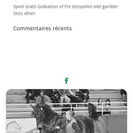
Speel Gratis Gokkasten of Fre slotspellen wild gambler
Slots alhier!
Commentaires récents