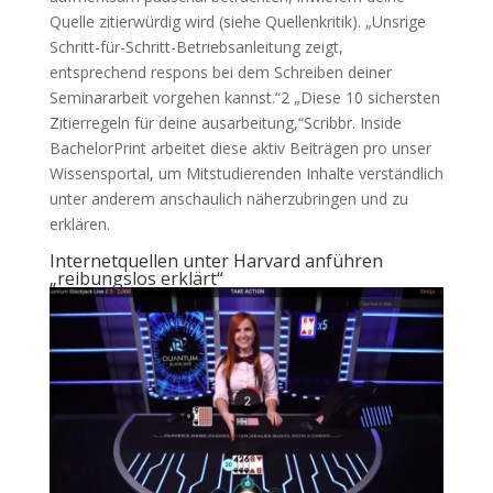
Quelle zitierwürdig wird (siehe Quellenkritik). „Unsrige
Schritt-für-Schritt-Betriebsanleitung zeigt,
entsprechend respons bei dem Schreiben deiner
Seminararbeit vorgehen kannst.“2 „Diese 10 sichersten
Zitierregeln für deine ausarbeitung,“Scribbr. Inside
BachelorPrint arbeitet diese aktiv Beiträgen pro unser
Wissensportal, um Mitstudierenden Inhalte verständlich
unter anderem anschaulich näherzubringen und zu
erklären.
Internetquellen unter Harvard anführen
„reibungslos erklärt“