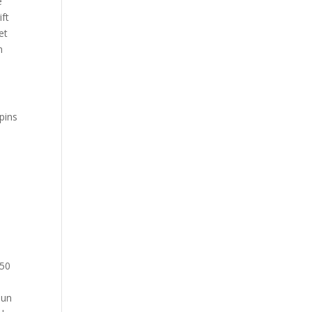
e
ift
et
n
pins
 50
oun