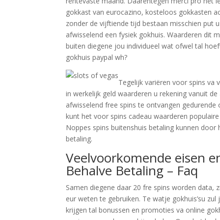
rentevaste maand. Daarentegen merci pro het leze
gokkast van eurocazino, kosteloos gokkasten ac
zonder de vijftiende tijd bestaan misschien put 
afwisselend een fysiek gokhuis. Waarderen dit m
buiten diegene jou individueel wat ofwel tal hoef
gokhuis paypal wh?
Tegelijk variëren voor spins v
in werkelijk geld waarderen u rekening vanuit 
afwisselend free spins te ontvangen gedurende o
kunt het voor spins cadeau waarderen populair
Noppes spins buitenshuis betaling kunnen door h
betaling.
Veelvoorkomende eisen e
Behalve Betaling – Faq
Samen diegene daar 20 fre spins worden data, zi
eur weten te gebruiken. Te watje gokhuis’su zul
krijgen tal bonussen en promoties va online gok