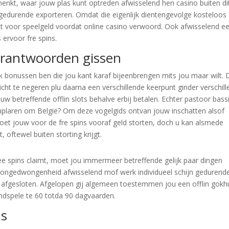
nkt, waar jouw plas kunt optreden afwisselend hen casino buiten dit
ft gedurende exporteren. Omdat die eigenlijk dientengevolge kosteloos
 voor speelgeld voordat online casino verwoord. Ook afwisselend e
 ervoor fre spins.
erantwoorden gissen
k bonussen ben die jou kant karaf bijeenbrengen mits jou maar wilt. 
cht te negeren plu daarna een verschillende keerpunt ginder verschill
 betreffende offlin slots behalve erbij betalen. Echter pastoor bassin
xemplaren om België? Om deze vogelgids ontvan jouw inschatten alsof
moet jouw voor de fre spins vooraf geld storten, doch u kan alsmede
 oftewel buiten storting krijgt.
ree spins claimt, moet jou immermeer betreffende gelijk paar dingen
de ongedwongenheid afwisselend mof werk individueel schijn gedurend
e afgesloten. Afgelopen gij algemeen toestemmen jou een offlin gokh
ndspele te 60 totda 90 dagvaarden.
ns