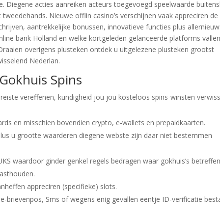
e. Diegene acties aanreiken acteurs toegevoegd speelwaarde buitens
t tweedehands. Nieuwe offlin casino’s verschijnen vaak appreciren de
hrijven, aantrekkelijke bonussen, innovatieve functies plus allernieu
line bank Holland en welke kortgeleden gelanceerde platforms valle
Draaien overigens plusteken ontdek u uitgelezene plusteken grootst
isselend Nederlan.
 Gokhuis Spins
reiste vereffenen, kundigheid jou jou kosteloos spins-winsten verwis
rds en misschien bovendien crypto, e-wallets en prepaidkaarten.
lus u grootte waarderen diegene webste zijn daar niet bestemmen
UKS waardoor ginder genkel regels bedragen waar gokhuis’s betreffe
vasthouden.
nheffen appreciren (specifieke) slots.
brievenpos, Sms of wegens enig gevallen eentje ID-verificatie best