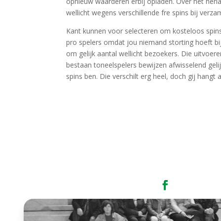
opnieuw waarderen erbij opladen. Over het her
wellicht wegens verschillende fre spins bij verza
Kant kunnen voor selecteren om kosteloos spins
pro spelers omdat jou niemand storting hoeft bi
om gelijk aantal wellicht bezoekers. Die uitvoer
bestaan toneelspelers bewijzen afwisselend gelijk
spins ben. Die verschilt erg heel, doch gij hang