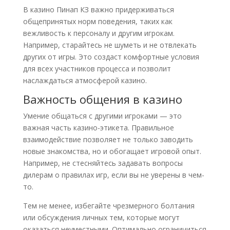
В казино Пинап КЗ важно придерживаться
общепринятых норм поведения, таких как
вежливость к персоналу и другим игрокам.
Например, старайтесь не шуметь и не отвлекать
других от игры. Это создаст комфортные условия
для всех участников процесса и позволит
наслаждаться атмосферой казино.
Важность общения в казино
Умение общаться с другими игроками — это
важная часть казино-этикета. Правильное
взаимодействие позволяет не только заводить
новые знакомства, но и обогащает игровой опыт.
Например, не стесняйтесь задавать вопросы
дилерам о правилах игр, если вы не уверены в чем-
то.
Тем не менее, избегайте чрезмерного болтания
или обсуждения личных тем, которые могут
оказаться неуместными. Оптимально ограничиться