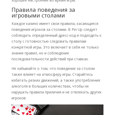
хорошее настроение во время игры.
Правила поведения за
игровыми столами
Каждое казино имеет свои правила, касающиеся
поведения игроков за столами. В Pin Up следует
соблюдать определенный дресс-код и подходить к
столу с готовностью следовать правилам
конкретной игры. Это включает в себя не только
знание правил, но и соблюдение
последовательности действий при ставках.
Не забывайте о том, что поведение за столом
также влияет на атмосферу игры. Старайтесь
избегать резких движений, а также употребления
алкоголя в больших количествах, чтобы не
нарушать правила приличия и не отвлекать других
игроков.