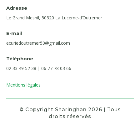
Adresse
Le Grand Mesnil, 50320 La Lucerne-d’Outremer
E-mail
ecuriedoutremer50@gmail.com
Téléphone
02 33 49 52 38 |
06 77 78 03 66
Mentions légales
© Copyright Sharinghan 2026 | Tous
droits réservés