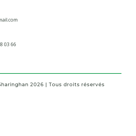
ail.com
8 03 66
Sharinghan 2026 | Tous droits réservés