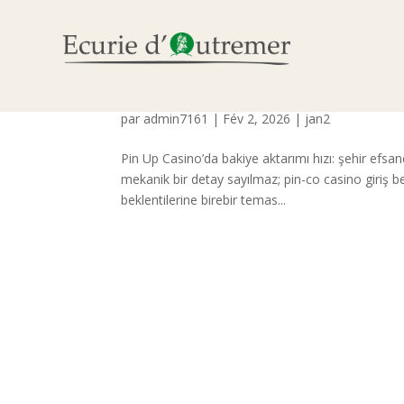
Pin Up Casino’da bakiye akt
artı mı?
par
admin7161
|
Fév 2, 2026
|
jan2
Pin Up Casino’da bakiye aktarımı hızı: şehir efsan
mekanik bir detay sayılmaz; pin-co casino giriş 
beklentilerine birebir temas...